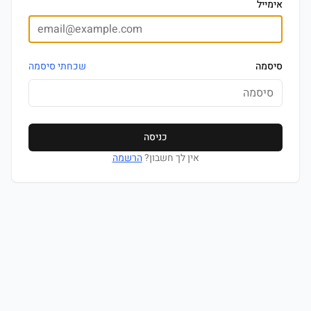
אימייל
סיסמה
שכחתי סיסמה
כניסה
אין לך חשבון?
הרשמה