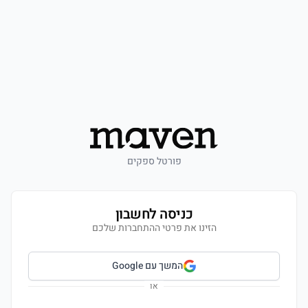
פורטל ספקים
כניסה לחשבון
הזינו את פרטי ההתחברות שלכם
המשך עם Google
או